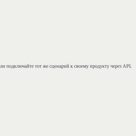
ли подключайте тот же сценарий к своему продукту через API.