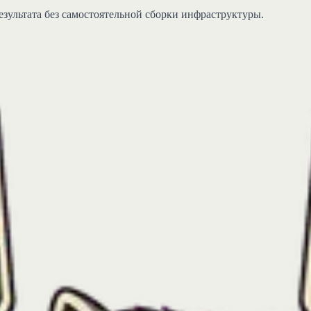
езультата без самостоятельной сборки инфраструктуры.