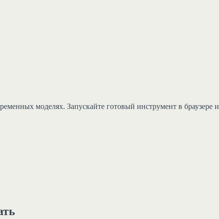
временных моделях. Запускайте готовый инструмент в браузере и
ать