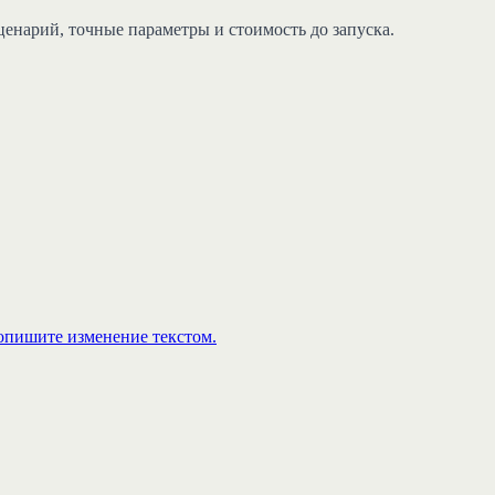
енарий, точные параметры и стоимость до запуска.
опишите изменение текстом.