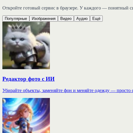
Откройте готовый сервис в браузере. У каждого — понятный сц
Популярные
Изображения
Видео
Аудио
Ещё
Редактор фото с ИИ
Убирайте объекты, заменяйте фон и меняйте одежду — просто 