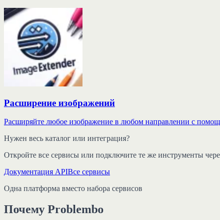
Расширение изображений
Расширяйте любое изображение в любом направлении с помощь
Нужен весь каталог или интеграция?
Откройте все сервисы или подключите те же инструменты чере
Документация API
Все сервисы
Одна платформа вместо набора сервисов
Почему Problembo