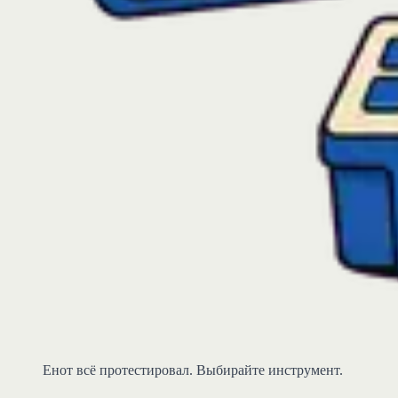
Енот всё протестировал. Выбирайте инструмент.