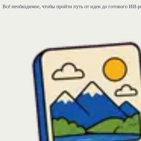
Всё необходимое, чтобы пройти путь от идеи до готового ИИ-р