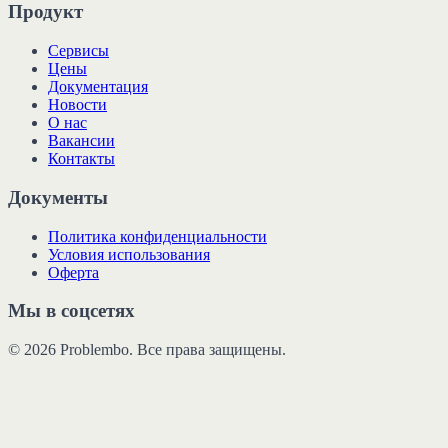
Продукт
Сервисы
Цены
Документация
Новости
О нас
Вакансии
Контакты
Документы
Политика конфиденциальности
Условия использования
Оферта
Мы в соцсетях
© 2026 Problembo. Все права защищены.